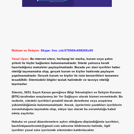
Reklam ve İletişim:
Skype: live:.cid.575569c608265c69
Yasal Uyarı:
Bu internet sitesi, herhangi bir marka, kurum veya şahıs
şirketi ile hiçbir bağlantısı bulunmamaktadır. Sitede yalnızca kendi
hazırladığımız makaleler paylaşılmaktadır. Burada yer alan içerikler haber
niteliği taşımamakta olup, gerçek kurum ve kişiler hakkında paylaşım
yapılmamaktadır. Gerçek kurum ve kişiler ile isim benzerlikleri tamamen
tesadüfidir. Sitemizdeki bilgiler taslak halindedir ve tavsiye niteliği
taşımazlar.
Sitemiz, 5651 Sayılı Kanun gereğince Bilgi Teknolojileri ve İletişim Kurumu
(BTK) tarafından onaylanmış bir Yer Sağlayıcı olarak hizmet vermektedir. Bu
nedenle, sitedeki içerikleri proaktif olarak denetleme veya araştırma
yükümlülüğümüz bulunmamaktadır. Ancak, üyelerimiz yazdıkları içeriklerin
sorumluluğunu taşımakta olup, siteye üye olarak bu sorumluluğu kabul
etmiş sayılırlar.
Hukuka ve yasal düzenlemelere aykırı olduğunu düşündüğünüz içerikleri,
backlinkpanelicomtr@gmail.com
adresine bildirmeniz halinde, ilgili
içerikler yasal süre içerisinde sitemizden kaldırılacaktır.