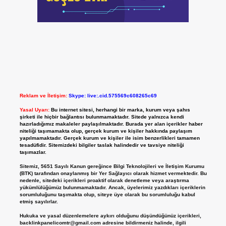
Reklam ve İletişim:
Skype: live:.cid.575569c608265c69
Yasal Uyarı:
Bu internet sitesi, herhangi bir marka, kurum veya şahıs
şirketi ile hiçbir bağlantısı bulunmamaktadır. Sitede yalnızca kendi
hazırladığımız makaleler paylaşılmaktadır. Burada yer alan içerikler haber
niteliği taşımamakta olup, gerçek kurum ve kişiler hakkında paylaşım
yapılmamaktadır. Gerçek kurum ve kişiler ile isim benzerlikleri tamamen
tesadüfidir. Sitemizdeki bilgiler taslak halindedir ve tavsiye niteliği
taşımazlar.
Sitemiz, 5651 Sayılı Kanun gereğince Bilgi Teknolojileri ve İletişim Kurumu
(BTK) tarafından onaylanmış bir Yer Sağlayıcı olarak hizmet vermektedir. Bu
nedenle, sitedeki içerikleri proaktif olarak denetleme veya araştırma
yükümlülüğümüz bulunmamaktadır. Ancak, üyelerimiz yazdıkları içeriklerin
sorumluluğunu taşımakta olup, siteye üye olarak bu sorumluluğu kabul
etmiş sayılırlar.
Hukuka ve yasal düzenlemelere aykırı olduğunu düşündüğünüz içerikleri,
backlinkpanelicomtr@gmail.com
adresine bildirmeniz halinde, ilgili