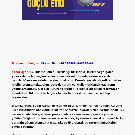
Reklam ve İletişim:
Skype: live:.cid.575569c608265c69
Yasal Uyarı:
Bu internet sitesi, herhangi bir marka, kurum veya şahıs
şirketi ile hiçbir bağlantısı bulunmamaktadır. Sitede yalnızca kendi
hazırladığımız makaleler paylaşılmaktadır. Burada yer alan içerikler haber
niteliği taşımamakta olup, gerçek kurum ve kişiler hakkında paylaşım
yapılmamaktadır. Gerçek kurum ve kişiler ile isim benzerlikleri tamamen
tesadüfidir. Sitemizdeki bilgiler taslak halindedir ve tavsiye niteliği
taşımazlar.
Sitemiz, 5651 Sayılı Kanun gereğince Bilgi Teknolojileri ve İletişim Kurumu
(BTK) tarafından onaylanmış bir Yer Sağlayıcı olarak hizmet vermektedir. Bu
nedenle, sitedeki içerikleri proaktif olarak denetleme veya araştırma
yükümlülüğümüz bulunmamaktadır. Ancak, üyelerimiz yazdıkları içeriklerin
sorumluluğunu taşımakta olup, siteye üye olarak bu sorumluluğu kabul
etmiş sayılırlar.