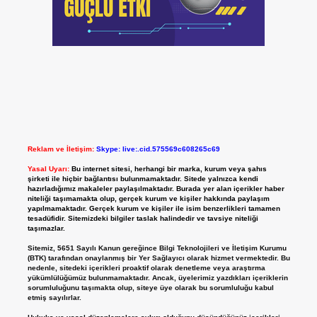
Reklam ve İletişim:
Skype: live:.cid.575569c608265c69
Yasal Uyarı:
Bu internet sitesi, herhangi bir marka, kurum veya şahıs
şirketi ile hiçbir bağlantısı bulunmamaktadır. Sitede yalnızca kendi
hazırladığımız makaleler paylaşılmaktadır. Burada yer alan içerikler haber
niteliği taşımamakta olup, gerçek kurum ve kişiler hakkında paylaşım
yapılmamaktadır. Gerçek kurum ve kişiler ile isim benzerlikleri tamamen
tesadüfidir. Sitemizdeki bilgiler taslak halindedir ve tavsiye niteliği
taşımazlar.
Sitemiz, 5651 Sayılı Kanun gereğince Bilgi Teknolojileri ve İletişim Kurumu
(BTK) tarafından onaylanmış bir Yer Sağlayıcı olarak hizmet vermektedir. Bu
nedenle, sitedeki içerikleri proaktif olarak denetleme veya araştırma
yükümlülüğümüz bulunmamaktadır. Ancak, üyelerimiz yazdıkları içeriklerin
sorumluluğunu taşımakta olup, siteye üye olarak bu sorumluluğu kabul
etmiş sayılırlar.