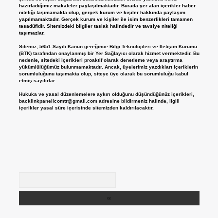
hazırladığımız makaleler paylaşılmaktadır. Burada yer alan içerikler haber
niteliği taşımamakta olup, gerçek kurum ve kişiler hakkında paylaşım
yapılmamaktadır. Gerçek kurum ve kişiler ile isim benzerlikleri tamamen
tesadüfidir. Sitemizdeki bilgiler taslak halindedir ve tavsiye niteliği
taşımazlar.
Sitemiz, 5651 Sayılı Kanun gereğince Bilgi Teknolojileri ve İletişim Kurumu
(BTK) tarafından onaylanmış bir Yer Sağlayıcı olarak hizmet vermektedir. Bu
nedenle, sitedeki içerikleri proaktif olarak denetleme veya araştırma
yükümlülüğümüz bulunmamaktadır. Ancak, üyelerimiz yazdıkları içeriklerin
sorumluluğunu taşımakta olup, siteye üye olarak bu sorumluluğu kabul
etmiş sayılırlar.
Hukuka ve yasal düzenlemelere aykırı olduğunu düşündüğünüz içerikleri,
backlinkpanelicomtr@gmail.com
adresine bildirmeniz halinde, ilgili
içerikler yasal süre içerisinde sitemizden kaldırılacaktır.
Arama