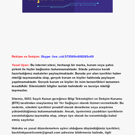
Reklam ve İletişim:
Skype: live:.cid.575569c608265c69
Yasal Uyarı:
Bu internet sitesi, herhangi bir marka, kurum veya şahıs
şirketi ile hiçbir bağlantısı bulunmamaktadır. Sitede yalnızca kendi
hazırladığımız makaleler paylaşılmaktadır. Burada yer alan içerikler haber
niteliği taşımamakta olup, gerçek kurum ve kişiler hakkında paylaşım
yapılmamaktadır. Gerçek kurum ve kişiler ile isim benzerlikleri tamamen
tesadüfidir. Sitemizdeki bilgiler taslak halindedir ve tavsiye niteliği
taşımazlar.
Sitemiz, 5651 Sayılı Kanun gereğince Bilgi Teknolojileri ve İletişim Kurumu
(BTK) tarafından onaylanmış bir Yer Sağlayıcı olarak hizmet vermektedir. Bu
nedenle, sitedeki içerikleri proaktif olarak denetleme veya araştırma
yükümlülüğümüz bulunmamaktadır. Ancak, üyelerimiz yazdıkları içeriklerin
sorumluluğunu taşımakta olup, siteye üye olarak bu sorumluluğu kabul
etmiş sayılırlar.
Hukuka ve yasal düzenlemelere aykırı olduğunu düşündüğünüz içerikleri,
backlinkpanelicomtr@gmail.com
adresine bildirmeniz halinde, ilgili