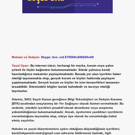
Reklam ve İletişim:
Skype: live:.cid.575569c608265c69
Yasal Uyarı:
Bu internet sitesi, herhangi bir marka, kurum veya şahıs
şirketi ile hiçbir bağlantısı bulunmamaktadır. Sitede yalnızca kendi
hazırladığımız makaleler paylaşılmaktadır. Burada yer alan içerikler haber
niteliği taşımamakta olup, gerçek kurum ve kişiler hakkında paylaşım
yapılmamaktadır. Gerçek kurum ve kişiler ile isim benzerlikleri tamamen
tesadüfidir. Sitemizdeki bilgiler taslak halindedir ve tavsiye niteliği
taşımazlar.
Sitemiz, 5651 Sayılı Kanun gereğince Bilgi Teknolojileri ve İletişim Kurumu
(BTK) tarafından onaylanmış bir Yer Sağlayıcı olarak hizmet vermektedir. Bu
nedenle, sitedeki içerikleri proaktif olarak denetleme veya araştırma
yükümlülüğümüz bulunmamaktadır. Ancak, üyelerimiz yazdıkları içeriklerin
sorumluluğunu taşımakta olup, siteye üye olarak bu sorumluluğu kabul
etmiş sayılırlar.
Hukuka ve yasal düzenlemelere aykırı olduğunu düşündüğünüz içerikleri,
backlinkpanelicomtr@gmail.com
adresine bildirmeniz halinde, ilgili