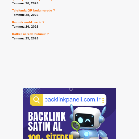
Temmuz 30, 2026
Telefonda QR kodu nerede ?
Temmuz 28, 2026
Kozmik varlık nedir ?
Temmuz 26, 2026
Kalker nerede bulunur ?
Temmuz 25, 2026