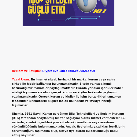
Reklam ve İletişim:
Skype: live:.cid.575569c608265c69
Yasal Uyarı:
Bu internet sitesi, herhangi bir marka, kurum veya şahıs
şirketi ile hiçbir bağlantısı bulunmamaktadır. Sitede yalnızca kendi
hazırladığımız makaleler paylaşılmaktadır. Burada yer alan içerikler haber
niteliği taşımamakta olup, gerçek kurum ve kişiler hakkında paylaşım
yapılmamaktadır. Gerçek kurum ve kişiler ile isim benzerlikleri tamamen
tesadüfidir. Sitemizdeki bilgiler taslak halindedir ve tavsiye niteliği
taşımazlar.
Sitemiz, 5651 Sayılı Kanun gereğince Bilgi Teknolojileri ve İletişim Kurumu
(BTK) tarafından onaylanmış bir Yer Sağlayıcı olarak hizmet vermektedir. Bu
nedenle, sitedeki içerikleri proaktif olarak denetleme veya araştırma
yükümlülüğümüz bulunmamaktadır. Ancak, üyelerimiz yazdıkları içeriklerin
sorumluluğunu taşımakta olup, siteye üye olarak bu sorumluluğu kabul
etmiş sayılırlar.