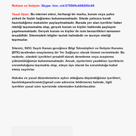
Reklam ve İletişim:
Skype: live:.cid.575569c608265c69
Yasal Uyarı:
Bu internet sitesi, herhangi bir marka, kurum veya şahıs
şirketi ile hiçbir bağlantısı bulunmamaktadır. Sitede yalnızca kendi
hazırladığımız makaleler paylaşılmaktadır. Burada yer alan içerikler haber
niteliği taşımamakta olup, gerçek kurum ve kişiler hakkında paylaşım
yapılmamaktadır. Gerçek kurum ve kişiler ile isim benzerlikleri tamamen
tesadüfidir. Sitemizdeki bilgiler taslak halindedir ve tavsiye niteliği
taşımazlar.
Sitemiz, 5651 Sayılı Kanun gereğince Bilgi Teknolojileri ve İletişim Kurumu
(BTK) tarafından onaylanmış bir Yer Sağlayıcı olarak hizmet vermektedir. Bu
nedenle, sitedeki içerikleri proaktif olarak denetleme veya araştırma
yükümlülüğümüz bulunmamaktadır. Ancak, üyelerimiz yazdıkları içeriklerin
sorumluluğunu taşımakta olup, siteye üye olarak bu sorumluluğu kabul
etmiş sayılırlar.
Hukuka ve yasal düzenlemelere aykırı olduğunu düşündüğünüz içerikleri,
backlinkpanelicomtr@gmail.com
adresine bildirmeniz halinde, ilgili
içerikler yasal süre içerisinde sitemizden kaldırılacaktır.
Arama