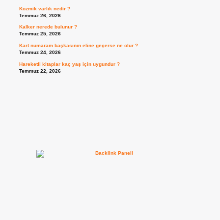
Kozmik varlık nedir ?
Temmuz 26, 2026
Kalker nerede bulunur ?
Temmuz 25, 2026
Kart numaram başkasının eline geçerse ne olur ?
Temmuz 24, 2026
Hareketli kitaplar kaç yaş için uygundur ?
Temmuz 22, 2026