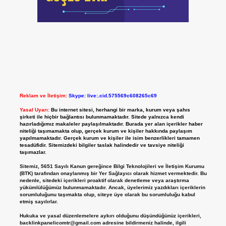
Reklam ve İletişim:
Skype: live:.cid.575569c608265c69
Yasal Uyarı:
Bu internet sitesi, herhangi bir marka, kurum veya şahıs
şirketi ile hiçbir bağlantısı bulunmamaktadır. Sitede yalnızca kendi
hazırladığımız makaleler paylaşılmaktadır. Burada yer alan içerikler haber
niteliği taşımamakta olup, gerçek kurum ve kişiler hakkında paylaşım
yapılmamaktadır. Gerçek kurum ve kişiler ile isim benzerlikleri tamamen
tesadüfidir. Sitemizdeki bilgiler taslak halindedir ve tavsiye niteliği
taşımazlar.
Sitemiz, 5651 Sayılı Kanun gereğince Bilgi Teknolojileri ve İletişim Kurumu
(BTK) tarafından onaylanmış bir Yer Sağlayıcı olarak hizmet vermektedir. Bu
nedenle, sitedeki içerikleri proaktif olarak denetleme veya araştırma
yükümlülüğümüz bulunmamaktadır. Ancak, üyelerimiz yazdıkları içeriklerin
sorumluluğunu taşımakta olup, siteye üye olarak bu sorumluluğu kabul
etmiş sayılırlar.
Hukuka ve yasal düzenlemelere aykırı olduğunu düşündüğünüz içerikleri,
backlinkpanelicomtr@gmail.com
adresine bildirmeniz halinde, ilgili