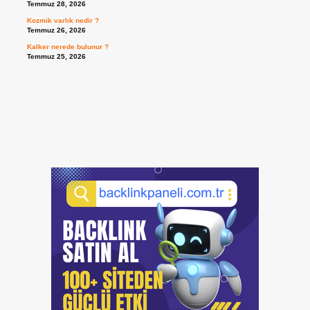
Temmuz 28, 2026
Kozmik varlık nedir ?
Temmuz 26, 2026
Kalker nerede bulunur ?
Temmuz 25, 2026