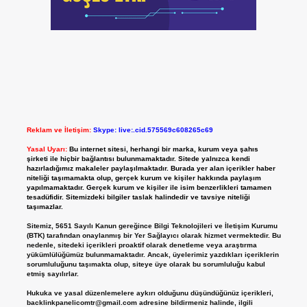
Reklam ve İletişim:
Skype: live:.cid.575569c608265c69
Yasal Uyarı:
Bu internet sitesi, herhangi bir marka, kurum veya şahıs
şirketi ile hiçbir bağlantısı bulunmamaktadır. Sitede yalnızca kendi
hazırladığımız makaleler paylaşılmaktadır. Burada yer alan içerikler haber
niteliği taşımamakta olup, gerçek kurum ve kişiler hakkında paylaşım
yapılmamaktadır. Gerçek kurum ve kişiler ile isim benzerlikleri tamamen
tesadüfidir. Sitemizdeki bilgiler taslak halindedir ve tavsiye niteliği
taşımazlar.
Sitemiz, 5651 Sayılı Kanun gereğince Bilgi Teknolojileri ve İletişim Kurumu
(BTK) tarafından onaylanmış bir Yer Sağlayıcı olarak hizmet vermektedir. Bu
nedenle, sitedeki içerikleri proaktif olarak denetleme veya araştırma
yükümlülüğümüz bulunmamaktadır. Ancak, üyelerimiz yazdıkları içeriklerin
sorumluluğunu taşımakta olup, siteye üye olarak bu sorumluluğu kabul
etmiş sayılırlar.
Hukuka ve yasal düzenlemelere aykırı olduğunu düşündüğünüz içerikleri,
backlinkpanelicomtr@gmail.com
adresine bildirmeniz halinde, ilgili