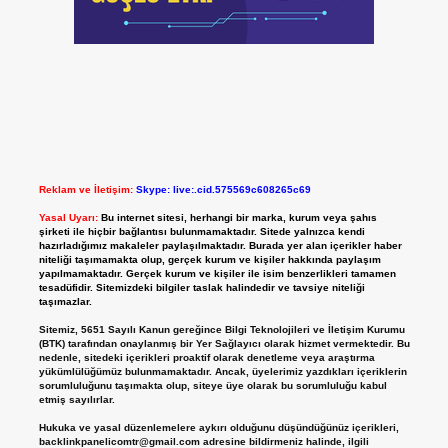
Reklam ve İletişim:
Skype: live:.cid.575569c608265c69
Yasal Uyarı:
Bu internet sitesi, herhangi bir marka, kurum veya şahıs
şirketi ile hiçbir bağlantısı bulunmamaktadır. Sitede yalnızca kendi
hazırladığımız makaleler paylaşılmaktadır. Burada yer alan içerikler haber
niteliği taşımamakta olup, gerçek kurum ve kişiler hakkında paylaşım
yapılmamaktadır. Gerçek kurum ve kişiler ile isim benzerlikleri tamamen
tesadüfidir. Sitemizdeki bilgiler taslak halindedir ve tavsiye niteliği
taşımazlar.
Sitemiz, 5651 Sayılı Kanun gereğince Bilgi Teknolojileri ve İletişim Kurumu
(BTK) tarafından onaylanmış bir Yer Sağlayıcı olarak hizmet vermektedir. Bu
nedenle, sitedeki içerikleri proaktif olarak denetleme veya araştırma
yükümlülüğümüz bulunmamaktadır. Ancak, üyelerimiz yazdıkları içeriklerin
sorumluluğunu taşımakta olup, siteye üye olarak bu sorumluluğu kabul
etmiş sayılırlar.
Hukuka ve yasal düzenlemelere aykırı olduğunu düşündüğünüz içerikleri,
backlinkpanelicomtr@gmail.com
adresine bildirmeniz halinde, ilgili