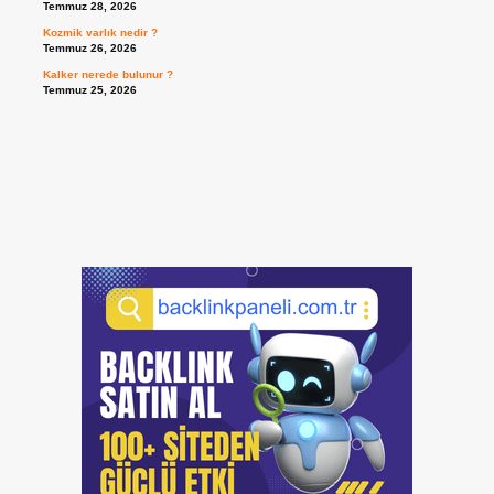
Temmuz 28, 2026
Kozmik varlık nedir ?
Temmuz 26, 2026
Kalker nerede bulunur ?
Temmuz 25, 2026