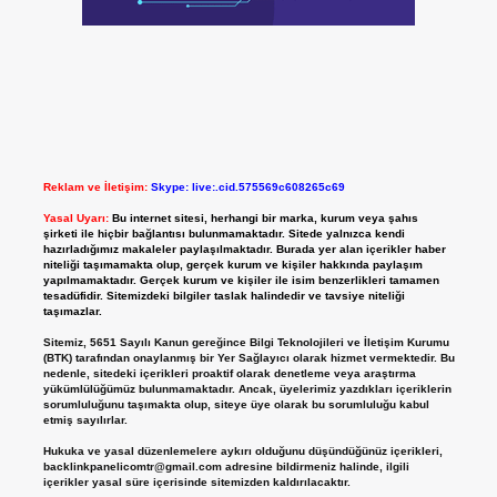
Reklam ve İletişim:
Skype: live:.cid.575569c608265c69
Yasal Uyarı:
Bu internet sitesi, herhangi bir marka, kurum veya şahıs
şirketi ile hiçbir bağlantısı bulunmamaktadır. Sitede yalnızca kendi
hazırladığımız makaleler paylaşılmaktadır. Burada yer alan içerikler haber
niteliği taşımamakta olup, gerçek kurum ve kişiler hakkında paylaşım
yapılmamaktadır. Gerçek kurum ve kişiler ile isim benzerlikleri tamamen
tesadüfidir. Sitemizdeki bilgiler taslak halindedir ve tavsiye niteliği
taşımazlar.
Sitemiz, 5651 Sayılı Kanun gereğince Bilgi Teknolojileri ve İletişim Kurumu
(BTK) tarafından onaylanmış bir Yer Sağlayıcı olarak hizmet vermektedir. Bu
nedenle, sitedeki içerikleri proaktif olarak denetleme veya araştırma
yükümlülüğümüz bulunmamaktadır. Ancak, üyelerimiz yazdıkları içeriklerin
sorumluluğunu taşımakta olup, siteye üye olarak bu sorumluluğu kabul
etmiş sayılırlar.
Hukuka ve yasal düzenlemelere aykırı olduğunu düşündüğünüz içerikleri,
backlinkpanelicomtr@gmail.com
adresine bildirmeniz halinde, ilgili
içerikler yasal süre içerisinde sitemizden kaldırılacaktır.