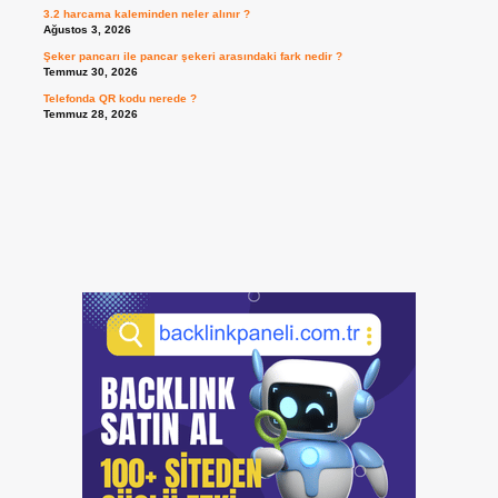
3.2 harcama kaleminden neler alınır ?
Ağustos 3, 2026
Şeker pancarı ile pancar şekeri arasındaki fark nedir ?
Temmuz 30, 2026
Telefonda QR kodu nerede ?
Temmuz 28, 2026