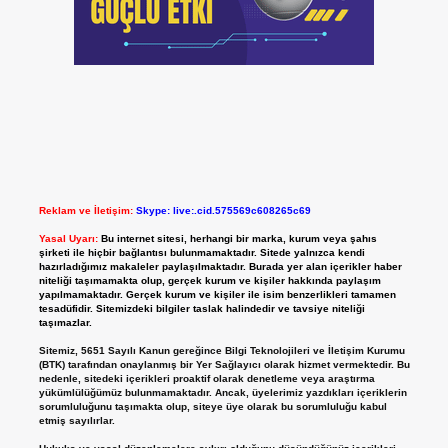
Reklam ve İletişim:
Skype: live:.cid.575569c608265c69
Yasal Uyarı:
Bu internet sitesi, herhangi bir marka, kurum veya şahıs
şirketi ile hiçbir bağlantısı bulunmamaktadır. Sitede yalnızca kendi
hazırladığımız makaleler paylaşılmaktadır. Burada yer alan içerikler haber
niteliği taşımamakta olup, gerçek kurum ve kişiler hakkında paylaşım
yapılmamaktadır. Gerçek kurum ve kişiler ile isim benzerlikleri tamamen
tesadüfidir. Sitemizdeki bilgiler taslak halindedir ve tavsiye niteliği
taşımazlar.
Sitemiz, 5651 Sayılı Kanun gereğince Bilgi Teknolojileri ve İletişim Kurumu
(BTK) tarafından onaylanmış bir Yer Sağlayıcı olarak hizmet vermektedir. Bu
nedenle, sitedeki içerikleri proaktif olarak denetleme veya araştırma
yükümlülüğümüz bulunmamaktadır. Ancak, üyelerimiz yazdıkları içeriklerin
sorumluluğunu taşımakta olup, siteye üye olarak bu sorumluluğu kabul
etmiş sayılırlar.