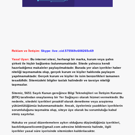
Reklam ve İletişim:
Skype: live:.cid.575569c608265c69
Yasal Uyarı:
Bu internet sitesi, herhangi bir marka, kurum veya şahıs
şirketi ile hiçbir bağlantısı bulunmamaktadır. Sitede yalnızca kendi
hazırladığımız makaleler paylaşılmaktadır. Burada yer alan içerikler haber
niteliği taşımamakta olup, gerçek kurum ve kişiler hakkında paylaşım
yapılmamaktadır. Gerçek kurum ve kişiler ile isim benzerlikleri tamamen
tesadüfidir. Sitemizdeki bilgiler taslak halindedir ve tavsiye niteliği
taşımazlar.
Sitemiz, 5651 Sayılı Kanun gereğince Bilgi Teknolojileri ve İletişim Kurumu
(BTK) tarafından onaylanmış bir Yer Sağlayıcı olarak hizmet vermektedir. Bu
nedenle, sitedeki içerikleri proaktif olarak denetleme veya araştırma
yükümlülüğümüz bulunmamaktadır. Ancak, üyelerimiz yazdıkları içeriklerin
sorumluluğunu taşımakta olup, siteye üye olarak bu sorumluluğu kabul
etmiş sayılırlar.
Hukuka ve yasal düzenlemelere aykırı olduğunu düşündüğünüz içerikleri,
backlinkpanelicomtr@gmail.com
adresine bildirmeniz halinde, ilgili
içerikler yasal süre içerisinde sitemizden kaldırılacaktır.