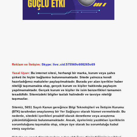
Reklam ve İletişim:
Skype: live:.cid.575569c608265c69
Yasal Uyarı:
Bu internet sitesi, herhangi bir marka, kurum veya şahıs
şirketi ile hiçbir bağlantısı bulunmamaktadır. Sitede yalnızca kendi
hazırladığımız makaleler paylaşılmaktadır. Burada yer alan içerikler haber
niteliği taşımamakta olup, gerçek kurum ve kişiler hakkında paylaşım
yapılmamaktadır. Gerçek kurum ve kişiler ile isim benzerlikleri tamamen
tesadüfidir. Sitemizdeki bilgiler taslak halindedir ve tavsiye niteliği
taşımazlar.
Sitemiz, 5651 Sayılı Kanun gereğince Bilgi Teknolojileri ve İletişim Kurumu
(BTK) tarafından onaylanmış bir Yer Sağlayıcı olarak hizmet vermektedir. Bu
nedenle, sitedeki içerikleri proaktif olarak denetleme veya araştırma
yükümlülüğümüz bulunmamaktadır. Ancak, üyelerimiz yazdıkları içeriklerin
sorumluluğunu taşımakta olup, siteye üye olarak bu sorumluluğu kabul
etmiş sayılırlar.