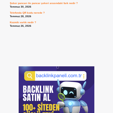
Şeker pancarı ile pancar şekeri arasındaki fark nedir ?
Temmuz 30, 2026
Telefonda QR kodu nerede ?
Temmuz 28, 2026
Kozmik varlık nedir ?
Temmuz 26, 2026