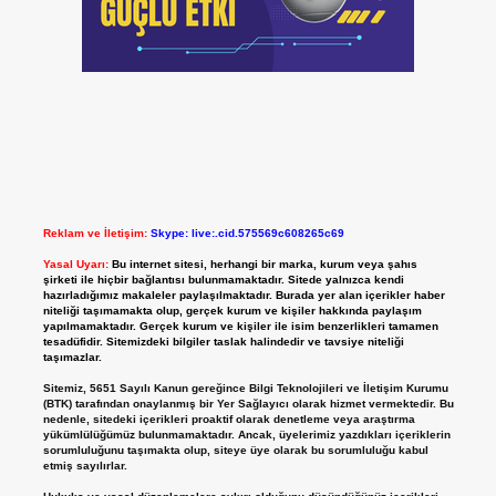
Reklam ve İletişim:
Skype: live:.cid.575569c608265c69
Yasal Uyarı:
Bu internet sitesi, herhangi bir marka, kurum veya şahıs
şirketi ile hiçbir bağlantısı bulunmamaktadır. Sitede yalnızca kendi
hazırladığımız makaleler paylaşılmaktadır. Burada yer alan içerikler haber
niteliği taşımamakta olup, gerçek kurum ve kişiler hakkında paylaşım
yapılmamaktadır. Gerçek kurum ve kişiler ile isim benzerlikleri tamamen
tesadüfidir. Sitemizdeki bilgiler taslak halindedir ve tavsiye niteliği
taşımazlar.
Sitemiz, 5651 Sayılı Kanun gereğince Bilgi Teknolojileri ve İletişim Kurumu
(BTK) tarafından onaylanmış bir Yer Sağlayıcı olarak hizmet vermektedir. Bu
nedenle, sitedeki içerikleri proaktif olarak denetleme veya araştırma
yükümlülüğümüz bulunmamaktadır. Ancak, üyelerimiz yazdıkları içeriklerin
sorumluluğunu taşımakta olup, siteye üye olarak bu sorumluluğu kabul
etmiş sayılırlar.