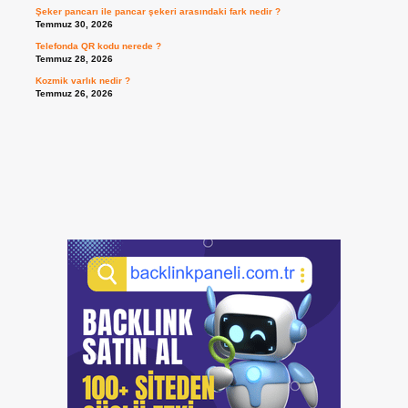
Şeker pancarı ile pancar şekeri arasındaki fark nedir ?
Temmuz 30, 2026
Telefonda QR kodu nerede ?
Temmuz 28, 2026
Kozmik varlık nedir ?
Temmuz 26, 2026