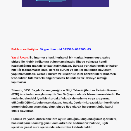
Reklam ve İletişim:
Skype: live:.cid.575569c608265c69
Yasal Uyarı:
Bu internet sitesi, herhangi bir marka, kurum veya şahıs
şirketi ile hiçbir bağlantısı bulunmamaktadır. Sitede yalnızca kendi
hazırladığımız makaleler paylaşılmaktadır. Burada yer alan içerikler haber
niteliği taşımamakta olup, gerçek kurum ve kişiler hakkında paylaşım
yapılmamaktadır. Gerçek kurum ve kişiler ile isim benzerlikleri tamamen
tesadüfidir. Sitemizdeki bilgiler taslak halindedir ve tavsiye niteliği
taşımazlar.
Sitemiz, 5651 Sayılı Kanun gereğince Bilgi Teknolojileri ve İletişim Kurumu
(BTK) tarafından onaylanmış bir Yer Sağlayıcı olarak hizmet vermektedir. Bu
nedenle, sitedeki içerikleri proaktif olarak denetleme veya araştırma
yükümlülüğümüz bulunmamaktadır. Ancak, üyelerimiz yazdıkları içeriklerin
sorumluluğunu taşımakta olup, siteye üye olarak bu sorumluluğu kabul
etmiş sayılırlar.
Hukuka ve yasal düzenlemelere aykırı olduğunu düşündüğünüz içerikleri,
backlinkpanelicomtr@gmail.com
adresine bildirmeniz halinde, ilgili
içerikler yasal süre içerisinde sitemizden kaldırılacaktır.