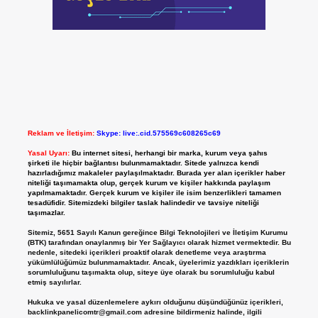
Reklam ve İletişim:
Skype: live:.cid.575569c608265c69
Yasal Uyarı:
Bu internet sitesi, herhangi bir marka, kurum veya şahıs
şirketi ile hiçbir bağlantısı bulunmamaktadır. Sitede yalnızca kendi
hazırladığımız makaleler paylaşılmaktadır. Burada yer alan içerikler haber
niteliği taşımamakta olup, gerçek kurum ve kişiler hakkında paylaşım
yapılmamaktadır. Gerçek kurum ve kişiler ile isim benzerlikleri tamamen
tesadüfidir. Sitemizdeki bilgiler taslak halindedir ve tavsiye niteliği
taşımazlar.
Sitemiz, 5651 Sayılı Kanun gereğince Bilgi Teknolojileri ve İletişim Kurumu
(BTK) tarafından onaylanmış bir Yer Sağlayıcı olarak hizmet vermektedir. Bu
nedenle, sitedeki içerikleri proaktif olarak denetleme veya araştırma
yükümlülüğümüz bulunmamaktadır. Ancak, üyelerimiz yazdıkları içeriklerin
sorumluluğunu taşımakta olup, siteye üye olarak bu sorumluluğu kabul
etmiş sayılırlar.
Hukuka ve yasal düzenlemelere aykırı olduğunu düşündüğünüz içerikleri,
backlinkpanelicomtr@gmail.com
adresine bildirmeniz halinde, ilgili