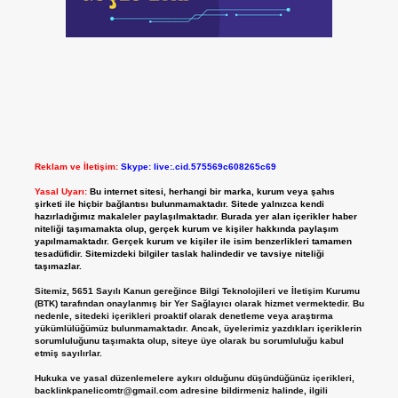
Reklam ve İletişim:
Skype: live:.cid.575569c608265c69
Yasal Uyarı:
Bu internet sitesi, herhangi bir marka, kurum veya şahıs
şirketi ile hiçbir bağlantısı bulunmamaktadır. Sitede yalnızca kendi
hazırladığımız makaleler paylaşılmaktadır. Burada yer alan içerikler haber
niteliği taşımamakta olup, gerçek kurum ve kişiler hakkında paylaşım
yapılmamaktadır. Gerçek kurum ve kişiler ile isim benzerlikleri tamamen
tesadüfidir. Sitemizdeki bilgiler taslak halindedir ve tavsiye niteliği
taşımazlar.
Sitemiz, 5651 Sayılı Kanun gereğince Bilgi Teknolojileri ve İletişim Kurumu
(BTK) tarafından onaylanmış bir Yer Sağlayıcı olarak hizmet vermektedir. Bu
nedenle, sitedeki içerikleri proaktif olarak denetleme veya araştırma
yükümlülüğümüz bulunmamaktadır. Ancak, üyelerimiz yazdıkları içeriklerin
sorumluluğunu taşımakta olup, siteye üye olarak bu sorumluluğu kabul
etmiş sayılırlar.
Hukuka ve yasal düzenlemelere aykırı olduğunu düşündüğünüz içerikleri,
backlinkpanelicomtr@gmail.com
adresine bildirmeniz halinde, ilgili