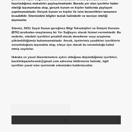
hazırladığımız makaleler paylaşılmaktadır. Burada yer alan içerikler haber
niteliği taşımamakta olup, gerçek kurum ve kişiler hakkında paylaşım
yapılmamaktadır. Gerçek kurum ve kişiler ile isim benzerlikleri tamamen
tesadüfidir. Sitemizdeki bilgiler taslak halindedir ve tavsiye niteliği
taşımazlar.
Sitemiz, 5651 Sayılı Kanun gereğince Bilgi Teknolojileri ve İletişim Kurumu
(BTK) tarafından onaylanmış bir Yer Sağlayıcı olarak hizmet vermektedir. Bu
nedenle, sitedeki içerikleri proaktif olarak denetleme veya araştırma
yükümlülüğümüz bulunmamaktadır. Ancak, üyelerimiz yazdıkları içeriklerin
sorumluluğunu taşımakta olup, siteye üye olarak bu sorumluluğu kabul
etmiş sayılırlar.
Hukuka ve yasal düzenlemelere aykırı olduğunu düşündüğünüz içerikleri,
backlinkpanelicomtr@gmail.com
adresine bildirmeniz halinde, ilgili
içerikler yasal süre içerisinde sitemizden kaldırılacaktır.
Arama