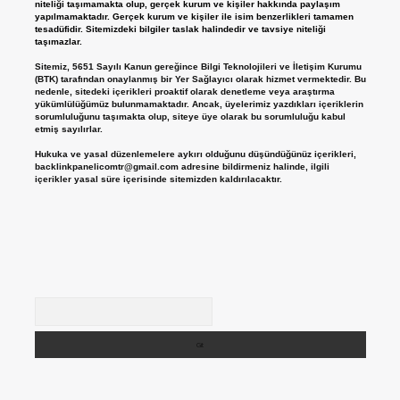
niteliği taşımamakta olup, gerçek kurum ve kişiler hakkında paylaşım
yapılmamaktadır. Gerçek kurum ve kişiler ile isim benzerlikleri tamamen
tesadüfidir. Sitemizdeki bilgiler taslak halindedir ve tavsiye niteliği
taşımazlar.
Sitemiz, 5651 Sayılı Kanun gereğince Bilgi Teknolojileri ve İletişim Kurumu
(BTK) tarafından onaylanmış bir Yer Sağlayıcı olarak hizmet vermektedir. Bu
nedenle, sitedeki içerikleri proaktif olarak denetleme veya araştırma
yükümlülüğümüz bulunmamaktadır. Ancak, üyelerimiz yazdıkları içeriklerin
sorumluluğunu taşımakta olup, siteye üye olarak bu sorumluluğu kabul
etmiş sayılırlar.
Hukuka ve yasal düzenlemelere aykırı olduğunu düşündüğünüz içerikleri,
backlinkpanelicomtr@gmail.com
adresine bildirmeniz halinde, ilgili
içerikler yasal süre içerisinde sitemizden kaldırılacaktır.
Arama