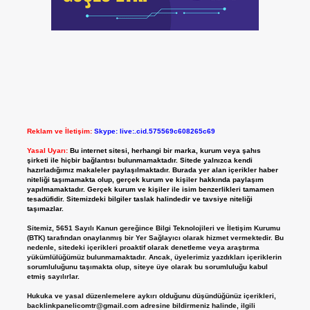
Reklam ve İletişim:
Skype: live:.cid.575569c608265c69
Yasal Uyarı:
Bu internet sitesi, herhangi bir marka, kurum veya şahıs
şirketi ile hiçbir bağlantısı bulunmamaktadır. Sitede yalnızca kendi
hazırladığımız makaleler paylaşılmaktadır. Burada yer alan içerikler haber
niteliği taşımamakta olup, gerçek kurum ve kişiler hakkında paylaşım
yapılmamaktadır. Gerçek kurum ve kişiler ile isim benzerlikleri tamamen
tesadüfidir. Sitemizdeki bilgiler taslak halindedir ve tavsiye niteliği
taşımazlar.
Sitemiz, 5651 Sayılı Kanun gereğince Bilgi Teknolojileri ve İletişim Kurumu
(BTK) tarafından onaylanmış bir Yer Sağlayıcı olarak hizmet vermektedir. Bu
nedenle, sitedeki içerikleri proaktif olarak denetleme veya araştırma
yükümlülüğümüz bulunmamaktadır. Ancak, üyelerimiz yazdıkları içeriklerin
sorumluluğunu taşımakta olup, siteye üye olarak bu sorumluluğu kabul
etmiş sayılırlar.
Hukuka ve yasal düzenlemelere aykırı olduğunu düşündüğünüz içerikleri,
backlinkpanelicomtr@gmail.com
adresine bildirmeniz halinde, ilgili