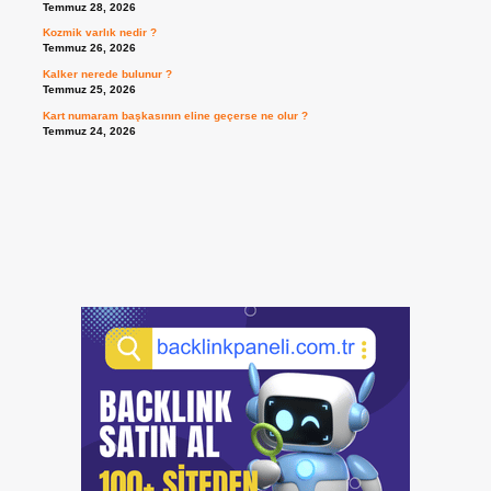
Temmuz 28, 2026
Kozmik varlık nedir ?
Temmuz 26, 2026
Kalker nerede bulunur ?
Temmuz 25, 2026
Kart numaram başkasının eline geçerse ne olur ?
Temmuz 24, 2026