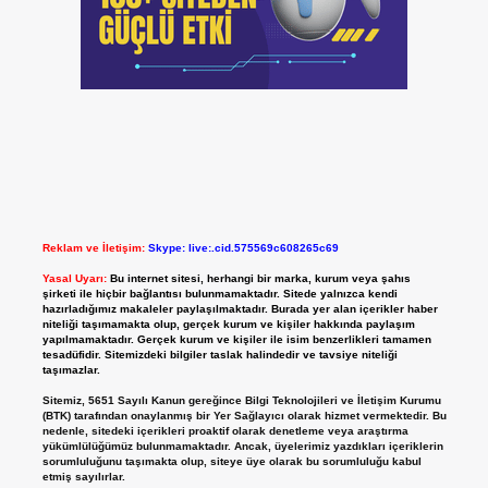
Reklam ve İletişim:
Skype: live:.cid.575569c608265c69
Yasal Uyarı:
Bu internet sitesi, herhangi bir marka, kurum veya şahıs
şirketi ile hiçbir bağlantısı bulunmamaktadır. Sitede yalnızca kendi
hazırladığımız makaleler paylaşılmaktadır. Burada yer alan içerikler haber
niteliği taşımamakta olup, gerçek kurum ve kişiler hakkında paylaşım
yapılmamaktadır. Gerçek kurum ve kişiler ile isim benzerlikleri tamamen
tesadüfidir. Sitemizdeki bilgiler taslak halindedir ve tavsiye niteliği
taşımazlar.
Sitemiz, 5651 Sayılı Kanun gereğince Bilgi Teknolojileri ve İletişim Kurumu
(BTK) tarafından onaylanmış bir Yer Sağlayıcı olarak hizmet vermektedir. Bu
nedenle, sitedeki içerikleri proaktif olarak denetleme veya araştırma
yükümlülüğümüz bulunmamaktadır. Ancak, üyelerimiz yazdıkları içeriklerin
sorumluluğunu taşımakta olup, siteye üye olarak bu sorumluluğu kabul
etmiş sayılırlar.