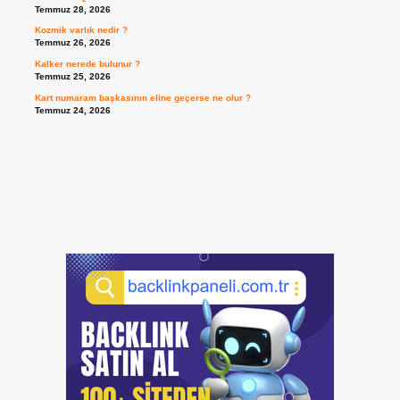
Temmuz 28, 2026
Kozmik varlık nedir ?
Temmuz 26, 2026
Kalker nerede bulunur ?
Temmuz 25, 2026
Kart numaram başkasının eline geçerse ne olur ?
Temmuz 24, 2026