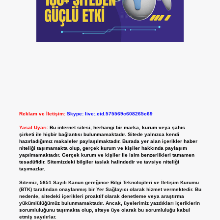
Reklam ve İletişim:
Skype: live:.cid.575569c608265c69
Yasal Uyarı:
Bu internet sitesi, herhangi bir marka, kurum veya şahıs
şirketi ile hiçbir bağlantısı bulunmamaktadır. Sitede yalnızca kendi
hazırladığımız makaleler paylaşılmaktadır. Burada yer alan içerikler haber
niteliği taşımamakta olup, gerçek kurum ve kişiler hakkında paylaşım
yapılmamaktadır. Gerçek kurum ve kişiler ile isim benzerlikleri tamamen
tesadüfidir. Sitemizdeki bilgiler taslak halindedir ve tavsiye niteliği
taşımazlar.
Sitemiz, 5651 Sayılı Kanun gereğince Bilgi Teknolojileri ve İletişim Kurumu
(BTK) tarafından onaylanmış bir Yer Sağlayıcı olarak hizmet vermektedir. Bu
nedenle, sitedeki içerikleri proaktif olarak denetleme veya araştırma
yükümlülüğümüz bulunmamaktadır. Ancak, üyelerimiz yazdıkları içeriklerin
sorumluluğunu taşımakta olup, siteye üye olarak bu sorumluluğu kabul
etmiş sayılırlar.