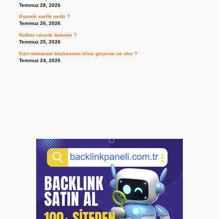
Temmuz 28, 2026
Kozmik varlık nedir ?
Temmuz 26, 2026
Kalker nerede bulunur ?
Temmuz 25, 2026
Kart numaram başkasının eline geçerse ne olur ?
Temmuz 24, 2026