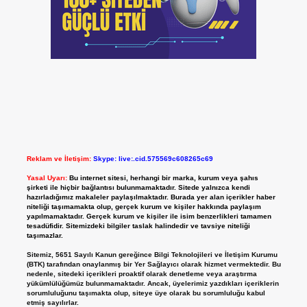
Reklam ve İletişim:
Skype: live:.cid.575569c608265c69
Yasal Uyarı:
Bu internet sitesi, herhangi bir marka, kurum veya şahıs
şirketi ile hiçbir bağlantısı bulunmamaktadır. Sitede yalnızca kendi
hazırladığımız makaleler paylaşılmaktadır. Burada yer alan içerikler haber
niteliği taşımamakta olup, gerçek kurum ve kişiler hakkında paylaşım
yapılmamaktadır. Gerçek kurum ve kişiler ile isim benzerlikleri tamamen
tesadüfidir. Sitemizdeki bilgiler taslak halindedir ve tavsiye niteliği
taşımazlar.
Sitemiz, 5651 Sayılı Kanun gereğince Bilgi Teknolojileri ve İletişim Kurumu
(BTK) tarafından onaylanmış bir Yer Sağlayıcı olarak hizmet vermektedir. Bu
nedenle, sitedeki içerikleri proaktif olarak denetleme veya araştırma
yükümlülüğümüz bulunmamaktadır. Ancak, üyelerimiz yazdıkları içeriklerin
sorumluluğunu taşımakta olup, siteye üye olarak bu sorumluluğu kabul
etmiş sayılırlar.