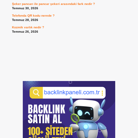
Şeker pancarı ile pancar şekeri arasındaki fark nedir ?
Temmuz 30, 2026
Telefonda QR kodu nerede ?
Temmuz 28, 2026
Kozmik varlık nedir ?
Temmuz 26, 2026