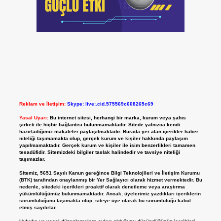
Reklam ve İletişim:
Skype: live:.cid.575569c608265c69
Yasal Uyarı:
Bu internet sitesi, herhangi bir marka, kurum veya şahıs
şirketi ile hiçbir bağlantısı bulunmamaktadır. Sitede yalnızca kendi
hazırladığımız makaleler paylaşılmaktadır. Burada yer alan içerikler haber
niteliği taşımamakta olup, gerçek kurum ve kişiler hakkında paylaşım
yapılmamaktadır. Gerçek kurum ve kişiler ile isim benzerlikleri tamamen
tesadüfidir. Sitemizdeki bilgiler taslak halindedir ve tavsiye niteliği
taşımazlar.
Sitemiz, 5651 Sayılı Kanun gereğince Bilgi Teknolojileri ve İletişim Kurumu
(BTK) tarafından onaylanmış bir Yer Sağlayıcı olarak hizmet vermektedir. Bu
nedenle, sitedeki içerikleri proaktif olarak denetleme veya araştırma
yükümlülüğümüz bulunmamaktadır. Ancak, üyelerimiz yazdıkları içeriklerin
sorumluluğunu taşımakta olup, siteye üye olarak bu sorumluluğu kabul
etmiş sayılırlar.