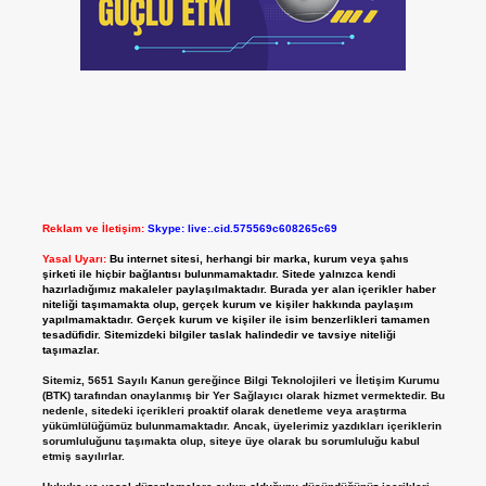
Reklam ve İletişim:
Skype: live:.cid.575569c608265c69
Yasal Uyarı:
Bu internet sitesi, herhangi bir marka, kurum veya şahıs
şirketi ile hiçbir bağlantısı bulunmamaktadır. Sitede yalnızca kendi
hazırladığımız makaleler paylaşılmaktadır. Burada yer alan içerikler haber
niteliği taşımamakta olup, gerçek kurum ve kişiler hakkında paylaşım
yapılmamaktadır. Gerçek kurum ve kişiler ile isim benzerlikleri tamamen
tesadüfidir. Sitemizdeki bilgiler taslak halindedir ve tavsiye niteliği
taşımazlar.
Sitemiz, 5651 Sayılı Kanun gereğince Bilgi Teknolojileri ve İletişim Kurumu
(BTK) tarafından onaylanmış bir Yer Sağlayıcı olarak hizmet vermektedir. Bu
nedenle, sitedeki içerikleri proaktif olarak denetleme veya araştırma
yükümlülüğümüz bulunmamaktadır. Ancak, üyelerimiz yazdıkları içeriklerin
sorumluluğunu taşımakta olup, siteye üye olarak bu sorumluluğu kabul
etmiş sayılırlar.