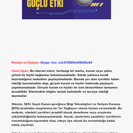
Reklam ve İletişim:
Skype: live:.cid.575569c608265c69
Yasal Uyarı:
Bu internet sitesi, herhangi bir marka, kurum veya şahıs
şirketi ile hiçbir bağlantısı bulunmamaktadır. Sitede yalnızca kendi
hazırladığımız makaleler paylaşılmaktadır. Burada yer alan içerikler haber
niteliği taşımamakta olup, gerçek kurum ve kişiler hakkında paylaşım
yapılmamaktadır. Gerçek kurum ve kişiler ile isim benzerlikleri tamamen
tesadüfidir. Sitemizdeki bilgiler taslak halindedir ve tavsiye niteliği
taşımazlar.
Sitemiz, 5651 Sayılı Kanun gereğince Bilgi Teknolojileri ve İletişim Kurumu
(BTK) tarafından onaylanmış bir Yer Sağlayıcı olarak hizmet vermektedir. Bu
nedenle, sitedeki içerikleri proaktif olarak denetleme veya araştırma
yükümlülüğümüz bulunmamaktadır. Ancak, üyelerimiz yazdıkları içeriklerin
sorumluluğunu taşımakta olup, siteye üye olarak bu sorumluluğu kabul
etmiş sayılırlar.