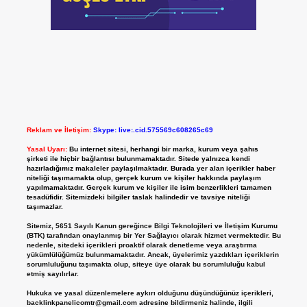
Reklam ve İletişim:
Skype: live:.cid.575569c608265c69
Yasal Uyarı:
Bu internet sitesi, herhangi bir marka, kurum veya şahıs
şirketi ile hiçbir bağlantısı bulunmamaktadır. Sitede yalnızca kendi
hazırladığımız makaleler paylaşılmaktadır. Burada yer alan içerikler haber
niteliği taşımamakta olup, gerçek kurum ve kişiler hakkında paylaşım
yapılmamaktadır. Gerçek kurum ve kişiler ile isim benzerlikleri tamamen
tesadüfidir. Sitemizdeki bilgiler taslak halindedir ve tavsiye niteliği
taşımazlar.
Sitemiz, 5651 Sayılı Kanun gereğince Bilgi Teknolojileri ve İletişim Kurumu
(BTK) tarafından onaylanmış bir Yer Sağlayıcı olarak hizmet vermektedir. Bu
nedenle, sitedeki içerikleri proaktif olarak denetleme veya araştırma
yükümlülüğümüz bulunmamaktadır. Ancak, üyelerimiz yazdıkları içeriklerin
sorumluluğunu taşımakta olup, siteye üye olarak bu sorumluluğu kabul
etmiş sayılırlar.
Hukuka ve yasal düzenlemelere aykırı olduğunu düşündüğünüz içerikleri,
backlinkpanelicomtr@gmail.com
adresine bildirmeniz halinde, ilgili