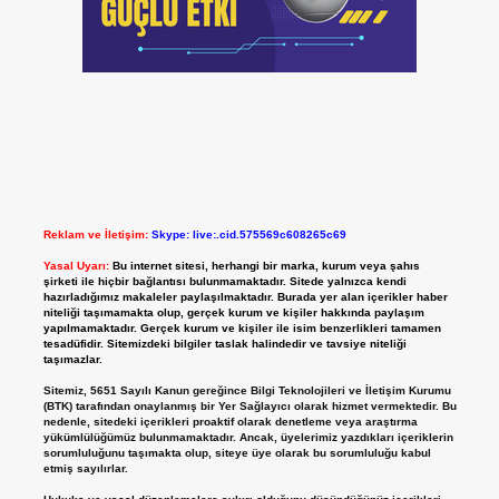
Reklam ve İletişim:
Skype: live:.cid.575569c608265c69
Yasal Uyarı:
Bu internet sitesi, herhangi bir marka, kurum veya şahıs
şirketi ile hiçbir bağlantısı bulunmamaktadır. Sitede yalnızca kendi
hazırladığımız makaleler paylaşılmaktadır. Burada yer alan içerikler haber
niteliği taşımamakta olup, gerçek kurum ve kişiler hakkında paylaşım
yapılmamaktadır. Gerçek kurum ve kişiler ile isim benzerlikleri tamamen
tesadüfidir. Sitemizdeki bilgiler taslak halindedir ve tavsiye niteliği
taşımazlar.
Sitemiz, 5651 Sayılı Kanun gereğince Bilgi Teknolojileri ve İletişim Kurumu
(BTK) tarafından onaylanmış bir Yer Sağlayıcı olarak hizmet vermektedir. Bu
nedenle, sitedeki içerikleri proaktif olarak denetleme veya araştırma
yükümlülüğümüz bulunmamaktadır. Ancak, üyelerimiz yazdıkları içeriklerin
sorumluluğunu taşımakta olup, siteye üye olarak bu sorumluluğu kabul
etmiş sayılırlar.