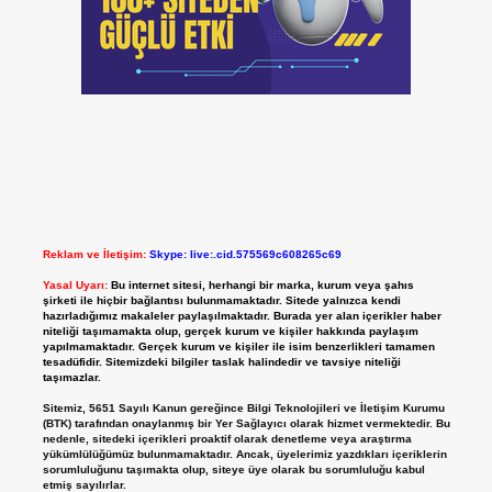
Reklam ve İletişim:
Skype: live:.cid.575569c608265c69
Yasal Uyarı:
Bu internet sitesi, herhangi bir marka, kurum veya şahıs
şirketi ile hiçbir bağlantısı bulunmamaktadır. Sitede yalnızca kendi
hazırladığımız makaleler paylaşılmaktadır. Burada yer alan içerikler haber
niteliği taşımamakta olup, gerçek kurum ve kişiler hakkında paylaşım
yapılmamaktadır. Gerçek kurum ve kişiler ile isim benzerlikleri tamamen
tesadüfidir. Sitemizdeki bilgiler taslak halindedir ve tavsiye niteliği
taşımazlar.
Sitemiz, 5651 Sayılı Kanun gereğince Bilgi Teknolojileri ve İletişim Kurumu
(BTK) tarafından onaylanmış bir Yer Sağlayıcı olarak hizmet vermektedir. Bu
nedenle, sitedeki içerikleri proaktif olarak denetleme veya araştırma
yükümlülüğümüz bulunmamaktadır. Ancak, üyelerimiz yazdıkları içeriklerin
sorumluluğunu taşımakta olup, siteye üye olarak bu sorumluluğu kabul
etmiş sayılırlar.