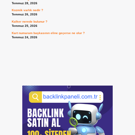
Temmuz 28, 2026
Kozmik varlık nedir ?
Temmuz 26, 2026
Kalker nerede bulunur ?
Temmuz 25, 2026
Kart numaram başkasının eline geçerse ne olur ?
Temmuz 24, 2026