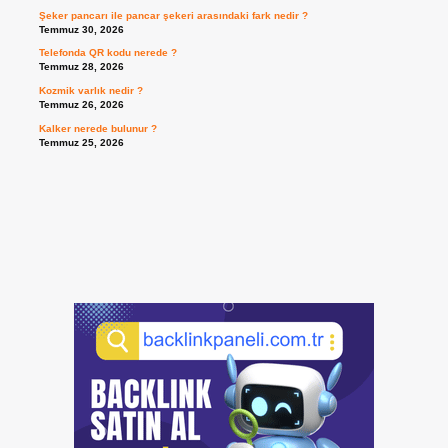
Şeker pancarı ile pancar şekeri arasındaki fark nedir ?
Temmuz 30, 2026
Telefonda QR kodu nerede ?
Temmuz 28, 2026
Kozmik varlık nedir ?
Temmuz 26, 2026
Kalker nerede bulunur ?
Temmuz 25, 2026