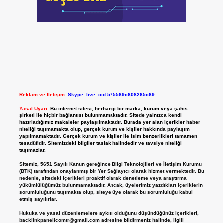
Reklam ve İletişim:
Skype: live:.cid.575569c608265c69
Yasal Uyarı:
Bu internet sitesi, herhangi bir marka, kurum veya şahıs
şirketi ile hiçbir bağlantısı bulunmamaktadır. Sitede yalnızca kendi
hazırladığımız makaleler paylaşılmaktadır. Burada yer alan içerikler haber
niteliği taşımamakta olup, gerçek kurum ve kişiler hakkında paylaşım
yapılmamaktadır. Gerçek kurum ve kişiler ile isim benzerlikleri tamamen
tesadüfidir. Sitemizdeki bilgiler taslak halindedir ve tavsiye niteliği
taşımazlar.
Sitemiz, 5651 Sayılı Kanun gereğince Bilgi Teknolojileri ve İletişim Kurumu
(BTK) tarafından onaylanmış bir Yer Sağlayıcı olarak hizmet vermektedir. Bu
nedenle, sitedeki içerikleri proaktif olarak denetleme veya araştırma
yükümlülüğümüz bulunmamaktadır. Ancak, üyelerimiz yazdıkları içeriklerin
sorumluluğunu taşımakta olup, siteye üye olarak bu sorumluluğu kabul
etmiş sayılırlar.
Hukuka ve yasal düzenlemelere aykırı olduğunu düşündüğünüz içerikleri,
backlinkpanelicomtr@gmail.com
adresine bildirmeniz halinde, ilgili