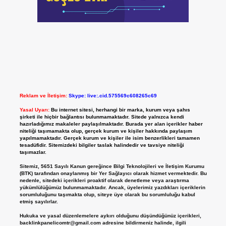
Reklam ve İletişim:
Skype: live:.cid.575569c608265c69
Yasal Uyarı:
Bu internet sitesi, herhangi bir marka, kurum veya şahıs
şirketi ile hiçbir bağlantısı bulunmamaktadır. Sitede yalnızca kendi
hazırladığımız makaleler paylaşılmaktadır. Burada yer alan içerikler haber
niteliği taşımamakta olup, gerçek kurum ve kişiler hakkında paylaşım
yapılmamaktadır. Gerçek kurum ve kişiler ile isim benzerlikleri tamamen
tesadüfidir. Sitemizdeki bilgiler taslak halindedir ve tavsiye niteliği
taşımazlar.
Sitemiz, 5651 Sayılı Kanun gereğince Bilgi Teknolojileri ve İletişim Kurumu
(BTK) tarafından onaylanmış bir Yer Sağlayıcı olarak hizmet vermektedir. Bu
nedenle, sitedeki içerikleri proaktif olarak denetleme veya araştırma
yükümlülüğümüz bulunmamaktadır. Ancak, üyelerimiz yazdıkları içeriklerin
sorumluluğunu taşımakta olup, siteye üye olarak bu sorumluluğu kabul
etmiş sayılırlar.
Hukuka ve yasal düzenlemelere aykırı olduğunu düşündüğünüz içerikleri,
backlinkpanelicomtr@gmail.com
adresine bildirmeniz halinde, ilgili