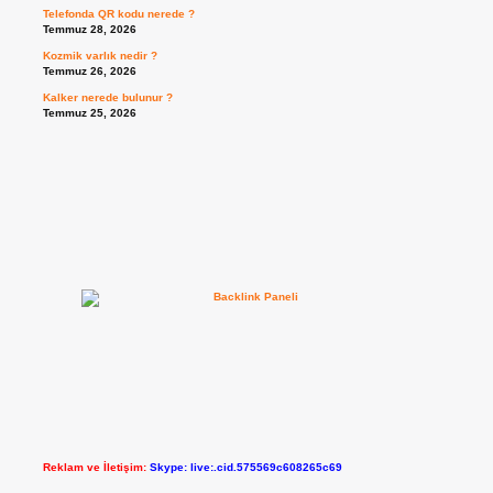
Telefonda QR kodu nerede ?
Temmuz 28, 2026
Kozmik varlık nedir ?
Temmuz 26, 2026
Kalker nerede bulunur ?
Temmuz 25, 2026
Reklam ve İletişim:
Skype: live:.cid.575569c608265c69