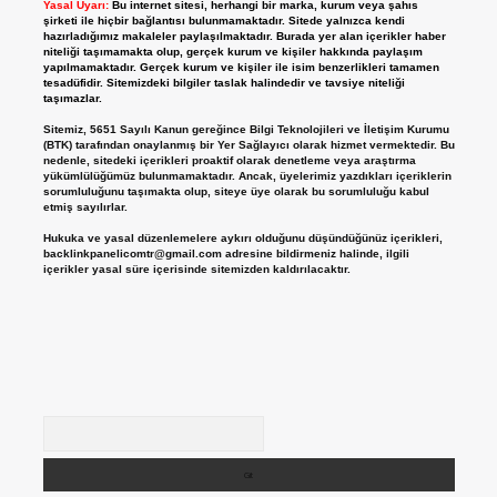
Yasal Uyarı:
Bu internet sitesi, herhangi bir marka, kurum veya şahıs
şirketi ile hiçbir bağlantısı bulunmamaktadır. Sitede yalnızca kendi
hazırladığımız makaleler paylaşılmaktadır. Burada yer alan içerikler haber
niteliği taşımamakta olup, gerçek kurum ve kişiler hakkında paylaşım
yapılmamaktadır. Gerçek kurum ve kişiler ile isim benzerlikleri tamamen
tesadüfidir. Sitemizdeki bilgiler taslak halindedir ve tavsiye niteliği
taşımazlar.
Sitemiz, 5651 Sayılı Kanun gereğince Bilgi Teknolojileri ve İletişim Kurumu
(BTK) tarafından onaylanmış bir Yer Sağlayıcı olarak hizmet vermektedir. Bu
nedenle, sitedeki içerikleri proaktif olarak denetleme veya araştırma
yükümlülüğümüz bulunmamaktadır. Ancak, üyelerimiz yazdıkları içeriklerin
sorumluluğunu taşımakta olup, siteye üye olarak bu sorumluluğu kabul
etmiş sayılırlar.
Hukuka ve yasal düzenlemelere aykırı olduğunu düşündüğünüz içerikleri,
backlinkpanelicomtr@gmail.com
adresine bildirmeniz halinde, ilgili
içerikler yasal süre içerisinde sitemizden kaldırılacaktır.
Arama