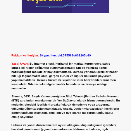
Reklam ve İletişim:
Skype: live:.cid.575569c608265c69
Yasal Uyarı:
Bu internet sitesi, herhangi bir marka, kurum veya şahıs
şirketi ile hiçbir bağlantısı bulunmamaktadır. Sitede yalnızca kendi
hazırladığımız makaleler paylaşılmaktadır. Burada yer alan içerikler haber
niteliği taşımamakta olup, gerçek kurum ve kişiler hakkında paylaşım
yapılmamaktadır. Gerçek kurum ve kişiler ile isim benzerlikleri tamamen
tesadüfidir. Sitemizdeki bilgiler taslak halindedir ve tavsiye niteliği
taşımazlar.
Sitemiz, 5651 Sayılı Kanun gereğince Bilgi Teknolojileri ve İletişim Kurumu
(BTK) tarafından onaylanmış bir Yer Sağlayıcı olarak hizmet vermektedir. Bu
nedenle, sitedeki içerikleri proaktif olarak denetleme veya araştırma
yükümlülüğümüz bulunmamaktadır. Ancak, üyelerimiz yazdıkları içeriklerin
sorumluluğunu taşımakta olup, siteye üye olarak bu sorumluluğu kabul
etmiş sayılırlar.
Hukuka ve yasal düzenlemelere aykırı olduğunu düşündüğünüz içerikleri,
backlinkpanelicomtr@gmail.com
adresine bildirmeniz halinde, ilgili