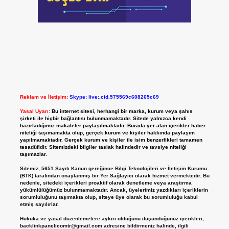
Reklam ve İletişim:
Skype: live:.cid.575569c608265c69
Yasal Uyarı:
Bu internet sitesi, herhangi bir marka, kurum veya şahıs
şirketi ile hiçbir bağlantısı bulunmamaktadır. Sitede yalnızca kendi
hazırladığımız makaleler paylaşılmaktadır. Burada yer alan içerikler haber
niteliği taşımamakta olup, gerçek kurum ve kişiler hakkında paylaşım
yapılmamaktadır. Gerçek kurum ve kişiler ile isim benzerlikleri tamamen
tesadüfidir. Sitemizdeki bilgiler taslak halindedir ve tavsiye niteliği
taşımazlar.
Sitemiz, 5651 Sayılı Kanun gereğince Bilgi Teknolojileri ve İletişim Kurumu
(BTK) tarafından onaylanmış bir Yer Sağlayıcı olarak hizmet vermektedir. Bu
nedenle, sitedeki içerikleri proaktif olarak denetleme veya araştırma
yükümlülüğümüz bulunmamaktadır. Ancak, üyelerimiz yazdıkları içeriklerin
sorumluluğunu taşımakta olup, siteye üye olarak bu sorumluluğu kabul
etmiş sayılırlar.
Hukuka ve yasal düzenlemelere aykırı olduğunu düşündüğünüz içerikleri,
backlinkpanelicomtr@gmail.com
adresine bildirmeniz halinde, ilgili