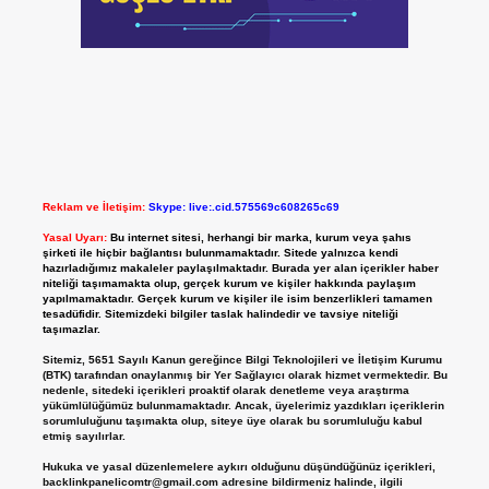
Reklam ve İletişim:
Skype: live:.cid.575569c608265c69
Yasal Uyarı:
Bu internet sitesi, herhangi bir marka, kurum veya şahıs
şirketi ile hiçbir bağlantısı bulunmamaktadır. Sitede yalnızca kendi
hazırladığımız makaleler paylaşılmaktadır. Burada yer alan içerikler haber
niteliği taşımamakta olup, gerçek kurum ve kişiler hakkında paylaşım
yapılmamaktadır. Gerçek kurum ve kişiler ile isim benzerlikleri tamamen
tesadüfidir. Sitemizdeki bilgiler taslak halindedir ve tavsiye niteliği
taşımazlar.
Sitemiz, 5651 Sayılı Kanun gereğince Bilgi Teknolojileri ve İletişim Kurumu
(BTK) tarafından onaylanmış bir Yer Sağlayıcı olarak hizmet vermektedir. Bu
nedenle, sitedeki içerikleri proaktif olarak denetleme veya araştırma
yükümlülüğümüz bulunmamaktadır. Ancak, üyelerimiz yazdıkları içeriklerin
sorumluluğunu taşımakta olup, siteye üye olarak bu sorumluluğu kabul
etmiş sayılırlar.
Hukuka ve yasal düzenlemelere aykırı olduğunu düşündüğünüz içerikleri,
backlinkpanelicomtr@gmail.com
adresine bildirmeniz halinde, ilgili