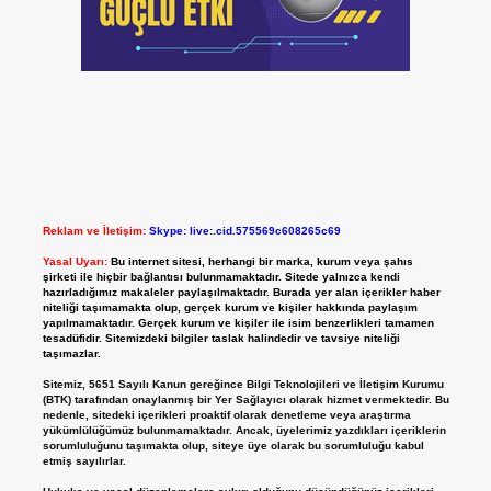
Reklam ve İletişim:
Skype: live:.cid.575569c608265c69
Yasal Uyarı:
Bu internet sitesi, herhangi bir marka, kurum veya şahıs
şirketi ile hiçbir bağlantısı bulunmamaktadır. Sitede yalnızca kendi
hazırladığımız makaleler paylaşılmaktadır. Burada yer alan içerikler haber
niteliği taşımamakta olup, gerçek kurum ve kişiler hakkında paylaşım
yapılmamaktadır. Gerçek kurum ve kişiler ile isim benzerlikleri tamamen
tesadüfidir. Sitemizdeki bilgiler taslak halindedir ve tavsiye niteliği
taşımazlar.
Sitemiz, 5651 Sayılı Kanun gereğince Bilgi Teknolojileri ve İletişim Kurumu
(BTK) tarafından onaylanmış bir Yer Sağlayıcı olarak hizmet vermektedir. Bu
nedenle, sitedeki içerikleri proaktif olarak denetleme veya araştırma
yükümlülüğümüz bulunmamaktadır. Ancak, üyelerimiz yazdıkları içeriklerin
sorumluluğunu taşımakta olup, siteye üye olarak bu sorumluluğu kabul
etmiş sayılırlar.