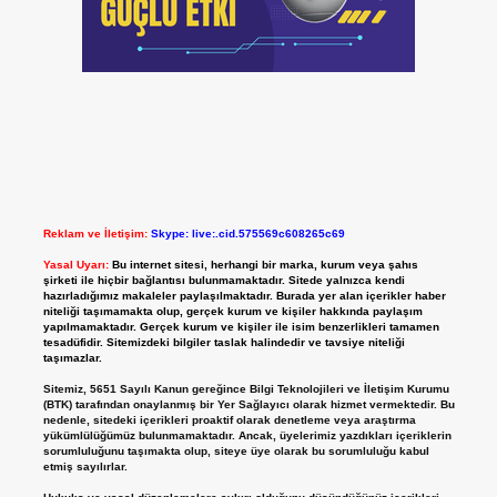
Reklam ve İletişim:
Skype: live:.cid.575569c608265c69
Yasal Uyarı:
Bu internet sitesi, herhangi bir marka, kurum veya şahıs
şirketi ile hiçbir bağlantısı bulunmamaktadır. Sitede yalnızca kendi
hazırladığımız makaleler paylaşılmaktadır. Burada yer alan içerikler haber
niteliği taşımamakta olup, gerçek kurum ve kişiler hakkında paylaşım
yapılmamaktadır. Gerçek kurum ve kişiler ile isim benzerlikleri tamamen
tesadüfidir. Sitemizdeki bilgiler taslak halindedir ve tavsiye niteliği
taşımazlar.
Sitemiz, 5651 Sayılı Kanun gereğince Bilgi Teknolojileri ve İletişim Kurumu
(BTK) tarafından onaylanmış bir Yer Sağlayıcı olarak hizmet vermektedir. Bu
nedenle, sitedeki içerikleri proaktif olarak denetleme veya araştırma
yükümlülüğümüz bulunmamaktadır. Ancak, üyelerimiz yazdıkları içeriklerin
sorumluluğunu taşımakta olup, siteye üye olarak bu sorumluluğu kabul
etmiş sayılırlar.