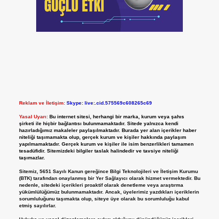
Reklam ve İletişim:
Skype: live:.cid.575569c608265c69
Yasal Uyarı:
Bu internet sitesi, herhangi bir marka, kurum veya şahıs
şirketi ile hiçbir bağlantısı bulunmamaktadır. Sitede yalnızca kendi
hazırladığımız makaleler paylaşılmaktadır. Burada yer alan içerikler haber
niteliği taşımamakta olup, gerçek kurum ve kişiler hakkında paylaşım
yapılmamaktadır. Gerçek kurum ve kişiler ile isim benzerlikleri tamamen
tesadüfidir. Sitemizdeki bilgiler taslak halindedir ve tavsiye niteliği
taşımazlar.
Sitemiz, 5651 Sayılı Kanun gereğince Bilgi Teknolojileri ve İletişim Kurumu
(BTK) tarafından onaylanmış bir Yer Sağlayıcı olarak hizmet vermektedir. Bu
nedenle, sitedeki içerikleri proaktif olarak denetleme veya araştırma
yükümlülüğümüz bulunmamaktadır. Ancak, üyelerimiz yazdıkları içeriklerin
sorumluluğunu taşımakta olup, siteye üye olarak bu sorumluluğu kabul
etmiş sayılırlar.