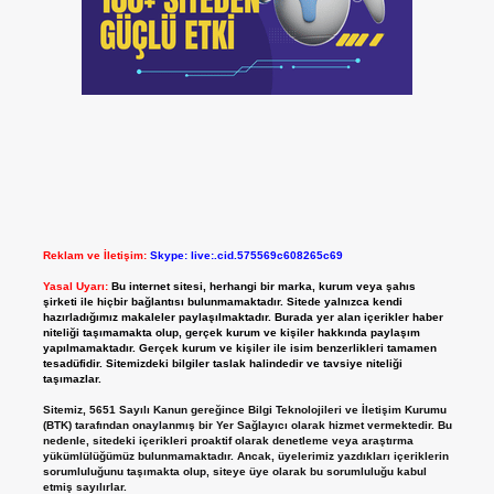
Reklam ve İletişim:
Skype: live:.cid.575569c608265c69
Yasal Uyarı:
Bu internet sitesi, herhangi bir marka, kurum veya şahıs
şirketi ile hiçbir bağlantısı bulunmamaktadır. Sitede yalnızca kendi
hazırladığımız makaleler paylaşılmaktadır. Burada yer alan içerikler haber
niteliği taşımamakta olup, gerçek kurum ve kişiler hakkında paylaşım
yapılmamaktadır. Gerçek kurum ve kişiler ile isim benzerlikleri tamamen
tesadüfidir. Sitemizdeki bilgiler taslak halindedir ve tavsiye niteliği
taşımazlar.
Sitemiz, 5651 Sayılı Kanun gereğince Bilgi Teknolojileri ve İletişim Kurumu
(BTK) tarafından onaylanmış bir Yer Sağlayıcı olarak hizmet vermektedir. Bu
nedenle, sitedeki içerikleri proaktif olarak denetleme veya araştırma
yükümlülüğümüz bulunmamaktadır. Ancak, üyelerimiz yazdıkları içeriklerin
sorumluluğunu taşımakta olup, siteye üye olarak bu sorumluluğu kabul
etmiş sayılırlar.