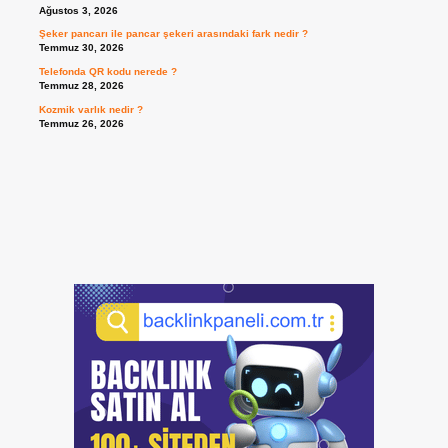
Ağustos 3, 2026
Şeker pancarı ile pancar şekeri arasındaki fark nedir ?
Temmuz 30, 2026
Telefonda QR kodu nerede ?
Temmuz 28, 2026
Kozmik varlık nedir ?
Temmuz 26, 2026