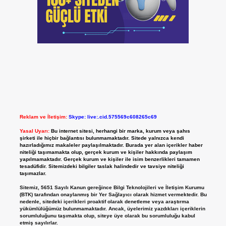
Reklam ve İletişim:
Skype: live:.cid.575569c608265c69
Yasal Uyarı:
Bu internet sitesi, herhangi bir marka, kurum veya şahıs
şirketi ile hiçbir bağlantısı bulunmamaktadır. Sitede yalnızca kendi
hazırladığımız makaleler paylaşılmaktadır. Burada yer alan içerikler haber
niteliği taşımamakta olup, gerçek kurum ve kişiler hakkında paylaşım
yapılmamaktadır. Gerçek kurum ve kişiler ile isim benzerlikleri tamamen
tesadüfidir. Sitemizdeki bilgiler taslak halindedir ve tavsiye niteliği
taşımazlar.
Sitemiz, 5651 Sayılı Kanun gereğince Bilgi Teknolojileri ve İletişim Kurumu
(BTK) tarafından onaylanmış bir Yer Sağlayıcı olarak hizmet vermektedir. Bu
nedenle, sitedeki içerikleri proaktif olarak denetleme veya araştırma
yükümlülüğümüz bulunmamaktadır. Ancak, üyelerimiz yazdıkları içeriklerin
sorumluluğunu taşımakta olup, siteye üye olarak bu sorumluluğu kabul
etmiş sayılırlar.