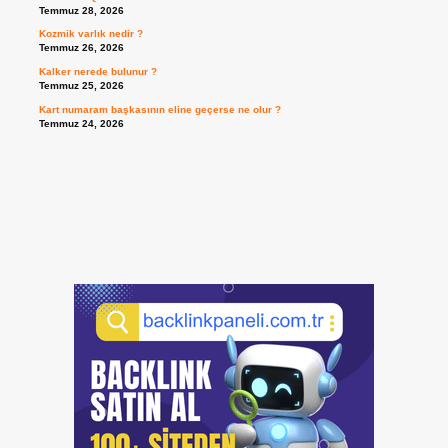
Temmuz 28, 2026
Kozmik varlık nedir ?
Temmuz 26, 2026
Kalker nerede bulunur ?
Temmuz 25, 2026
Kart numaram başkasının eline geçerse ne olur ?
Temmuz 24, 2026