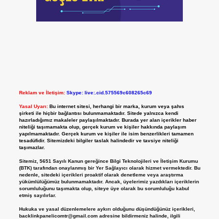
Reklam ve İletişim:
Skype: live:.cid.575569c608265c69
Yasal Uyarı:
Bu internet sitesi, herhangi bir marka, kurum veya şahıs
şirketi ile hiçbir bağlantısı bulunmamaktadır. Sitede yalnızca kendi
hazırladığımız makaleler paylaşılmaktadır. Burada yer alan içerikler haber
niteliği taşımamakta olup, gerçek kurum ve kişiler hakkında paylaşım
yapılmamaktadır. Gerçek kurum ve kişiler ile isim benzerlikleri tamamen
tesadüfidir. Sitemizdeki bilgiler taslak halindedir ve tavsiye niteliği
taşımazlar.
Sitemiz, 5651 Sayılı Kanun gereğince Bilgi Teknolojileri ve İletişim Kurumu
(BTK) tarafından onaylanmış bir Yer Sağlayıcı olarak hizmet vermektedir. Bu
nedenle, sitedeki içerikleri proaktif olarak denetleme veya araştırma
yükümlülüğümüz bulunmamaktadır. Ancak, üyelerimiz yazdıkları içeriklerin
sorumluluğunu taşımakta olup, siteye üye olarak bu sorumluluğu kabul
etmiş sayılırlar.
Hukuka ve yasal düzenlemelere aykırı olduğunu düşündüğünüz içerikleri,
backlinkpanelicomtr@gmail.com
adresine bildirmeniz halinde, ilgili