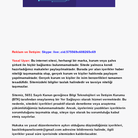
Reklam ve İletişim:
Skype: live:.cid.575569c608265c69
Yasal Uyarı:
Bu internet sitesi, herhangi bir marka, kurum veya şahıs
şirketi ile hiçbir bağlantısı bulunmamaktadır. Sitede yalnızca kendi
hazırladığımız makaleler paylaşılmaktadır. Burada yer alan içerikler haber
niteliği taşımamakta olup, gerçek kurum ve kişiler hakkında paylaşım
yapılmamaktadır. Gerçek kurum ve kişiler ile isim benzerlikleri tamamen
tesadüfidir. Sitemizdeki bilgiler taslak halindedir ve tavsiye niteliği
taşımazlar.
Sitemiz, 5651 Sayılı Kanun gereğince Bilgi Teknolojileri ve İletişim Kurumu
(BTK) tarafından onaylanmış bir Yer Sağlayıcı olarak hizmet vermektedir. Bu
nedenle, sitedeki içerikleri proaktif olarak denetleme veya araştırma
yükümlülüğümüz bulunmamaktadır. Ancak, üyelerimiz yazdıkları içeriklerin
sorumluluğunu taşımakta olup, siteye üye olarak bu sorumluluğu kabul
etmiş sayılırlar.
Hukuka ve yasal düzenlemelere aykırı olduğunu düşündüğünüz içerikleri,
backlinkpanelicomtr@gmail.com
adresine bildirmeniz halinde, ilgili
içerikler yasal süre içerisinde sitemizden kaldırılacaktır.