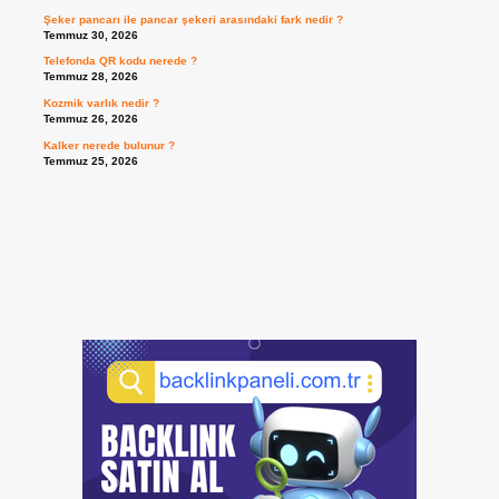
Şeker pancarı ile pancar şekeri arasındaki fark nedir ?
Temmuz 30, 2026
Telefonda QR kodu nerede ?
Temmuz 28, 2026
Kozmik varlık nedir ?
Temmuz 26, 2026
Kalker nerede bulunur ?
Temmuz 25, 2026