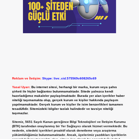
Reklam ve İletişim:
Skype: live:.cid.575569c608265c69
Yasal Uyarı:
Bu internet sitesi, herhangi bir marka, kurum veya şahıs
şirketi ile hiçbir bağlantısı bulunmamaktadır. Sitede yalnızca kendi
hazırladığımız makaleler paylaşılmaktadır. Burada yer alan içerikler haber
niteliği taşımamakta olup, gerçek kurum ve kişiler hakkında paylaşım
yapılmamaktadır. Gerçek kurum ve kişiler ile isim benzerlikleri tamamen
tesadüfidir. Sitemizdeki bilgiler taslak halindedir ve tavsiye niteliği
taşımazlar.
Sitemiz, 5651 Sayılı Kanun gereğince Bilgi Teknolojileri ve İletişim Kurumu
(BTK) tarafından onaylanmış bir Yer Sağlayıcı olarak hizmet vermektedir. Bu
nedenle, sitedeki içerikleri proaktif olarak denetleme veya araştırma
yükümlülüğümüz bulunmamaktadır. Ancak, üyelerimiz yazdıkları içeriklerin