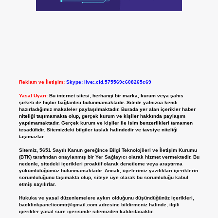
Reklam ve İletişim:
Skype: live:.cid.575569c608265c69
Yasal Uyarı:
Bu internet sitesi, herhangi bir marka, kurum veya şahıs
şirketi ile hiçbir bağlantısı bulunmamaktadır. Sitede yalnızca kendi
hazırladığımız makaleler paylaşılmaktadır. Burada yer alan içerikler haber
niteliği taşımamakta olup, gerçek kurum ve kişiler hakkında paylaşım
yapılmamaktadır. Gerçek kurum ve kişiler ile isim benzerlikleri tamamen
tesadüfidir. Sitemizdeki bilgiler taslak halindedir ve tavsiye niteliği
taşımazlar.
Sitemiz, 5651 Sayılı Kanun gereğince Bilgi Teknolojileri ve İletişim Kurumu
(BTK) tarafından onaylanmış bir Yer Sağlayıcı olarak hizmet vermektedir. Bu
nedenle, sitedeki içerikleri proaktif olarak denetleme veya araştırma
yükümlülüğümüz bulunmamaktadır. Ancak, üyelerimiz yazdıkları içeriklerin
sorumluluğunu taşımakta olup, siteye üye olarak bu sorumluluğu kabul
etmiş sayılırlar.
Hukuka ve yasal düzenlemelere aykırı olduğunu düşündüğünüz içerikleri,
backlinkpanelicomtr@gmail.com
adresine bildirmeniz halinde, ilgili
içerikler yasal süre içerisinde sitemizden kaldırılacaktır.