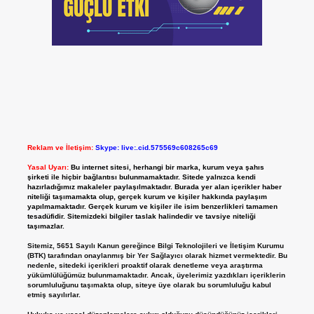
Reklam ve İletişim:
Skype: live:.cid.575569c608265c69
Yasal Uyarı:
Bu internet sitesi, herhangi bir marka, kurum veya şahıs
şirketi ile hiçbir bağlantısı bulunmamaktadır. Sitede yalnızca kendi
hazırladığımız makaleler paylaşılmaktadır. Burada yer alan içerikler haber
niteliği taşımamakta olup, gerçek kurum ve kişiler hakkında paylaşım
yapılmamaktadır. Gerçek kurum ve kişiler ile isim benzerlikleri tamamen
tesadüfidir. Sitemizdeki bilgiler taslak halindedir ve tavsiye niteliği
taşımazlar.
Sitemiz, 5651 Sayılı Kanun gereğince Bilgi Teknolojileri ve İletişim Kurumu
(BTK) tarafından onaylanmış bir Yer Sağlayıcı olarak hizmet vermektedir. Bu
nedenle, sitedeki içerikleri proaktif olarak denetleme veya araştırma
yükümlülüğümüz bulunmamaktadır. Ancak, üyelerimiz yazdıkları içeriklerin
sorumluluğunu taşımakta olup, siteye üye olarak bu sorumluluğu kabul
etmiş sayılırlar.