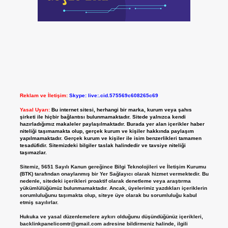
Reklam ve İletişim:
Skype: live:.cid.575569c608265c69
Yasal Uyarı:
Bu internet sitesi, herhangi bir marka, kurum veya şahıs
şirketi ile hiçbir bağlantısı bulunmamaktadır. Sitede yalnızca kendi
hazırladığımız makaleler paylaşılmaktadır. Burada yer alan içerikler haber
niteliği taşımamakta olup, gerçek kurum ve kişiler hakkında paylaşım
yapılmamaktadır. Gerçek kurum ve kişiler ile isim benzerlikleri tamamen
tesadüfidir. Sitemizdeki bilgiler taslak halindedir ve tavsiye niteliği
taşımazlar.
Sitemiz, 5651 Sayılı Kanun gereğince Bilgi Teknolojileri ve İletişim Kurumu
(BTK) tarafından onaylanmış bir Yer Sağlayıcı olarak hizmet vermektedir. Bu
nedenle, sitedeki içerikleri proaktif olarak denetleme veya araştırma
yükümlülüğümüz bulunmamaktadır. Ancak, üyelerimiz yazdıkları içeriklerin
sorumluluğunu taşımakta olup, siteye üye olarak bu sorumluluğu kabul
etmiş sayılırlar.
Hukuka ve yasal düzenlemelere aykırı olduğunu düşündüğünüz içerikleri,
backlinkpanelicomtr@gmail.com
adresine bildirmeniz halinde, ilgili